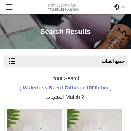
Search Results
جميع الفئات
Your Search
[ Waterless Scent Diffuser 1000cbm ]
Match 2 المنتجات