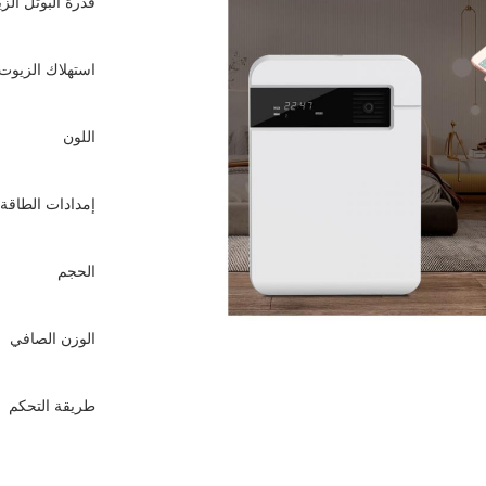
قدرة البوتل الز
استهلاك الزيوت
اللون
إمدادات الطاقة
الحجم
الوزن الصافي
طريقة التحكم