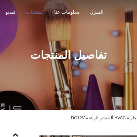
المنزل
معلومات عنا
المنتجات
فيديو
تفاصيل المنتجات