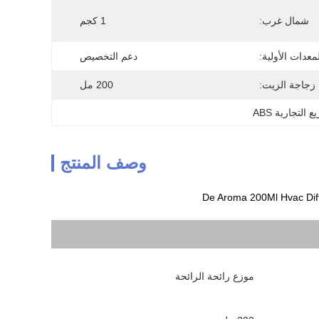
شمال غرب:
1 كجم
معدات الأولية:
دعم التخصيص
زجاجة الزيت:
200 مل
ع التجارية ABS
وصف المنتج
موزع رائحة الرائحة