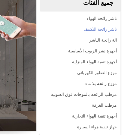
جميع الفئات
ناشر رائحة الهواء
ناشر رائحة التكييف
آلة رائحة الناشر
أجهزة نشر الزيوت الأساسية
أجهزة تنقية الهواء المنزلية
موزع العطور الكهربائي
موزع رائحة بلا ماء
مرطب الرائحة بالموجات فوق الصوتية
مرطب الغرفة
أجهزة تنقية الهواء التجارية
جهاز تنقية هواء السيارة