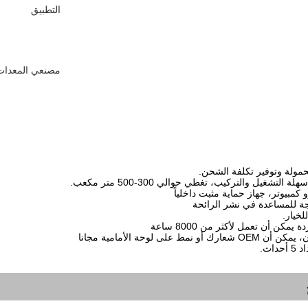
التطبيق
مصنعي المعدات 